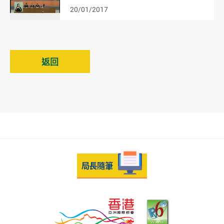
20/01/2017
返回