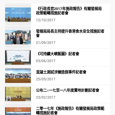
《行政長官2017年施政報告》有關發展局
政策範疇措施記者會
12/10/2017
發展局局長主持提升香港食水安全措施記者
會
21/09/2017
《可持續大嶼藍圖》記者會
03/06/2017
混凝土測試涉嫌造假事件記者會
25/05/2017
公布二○一七至一八年度賣地計劃記者會
23/02/2017
二零一七年《施政報告》有關發展局政策範
疇措施記者會