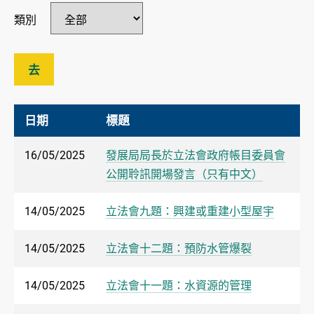
類別
去
日期
標題
16/05/2025
發展局局長於立法會政府帳目委員會
公開聆訊開場發言（只有中文）
14/05/2025
立法會九題：興建或重建小型屋宇
14/05/2025
立法會十二題：預防水管爆裂
14/05/2025
立法會十一題：水資源的管理