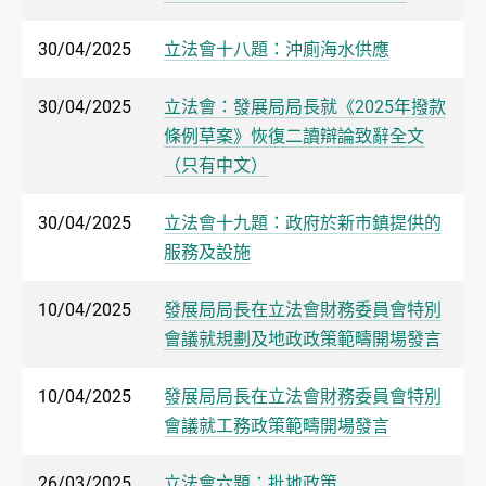
30/04/2025
立法會十八題：沖廁海水供應
30/04/2025
立法會：發展局局長就《2025年撥款
條例草案》恢復二讀辯論致辭全文
（只有中文）
30/04/2025
立法會十九題：政府於新市鎮提供的
服務及設施
10/04/2025
發展局局長在立法會財務委員會特別
會議就規劃及地政政策範疇開場發言
10/04/2025
發展局局長在立法會財務委員會特別
會議就工務政策範疇開場發言
26/03/2025
立法會六題：批地政策