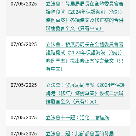
07/05/2025
立法會：發展局局長在全體委員會審
議階段就《2024年保護海港（修訂）
條例草案》各項條文及修正案的合併
辯論發言全文（只有中文）
07/05/2025
立法會：發展局局長在全體委員會審
議階段就《2024年保護海港（修訂）
條例草案》提出修正案發言全文（只
有中文）
07/05/2025
立法會：發展局局長就《2024年保護
海港（修訂）條例草案》恢復二讀辯
論發言全文（只有中文）
07/05/2025
立法會十一題：活化工廈措施
07/05/2025
立法會二題：北部都會區的發展