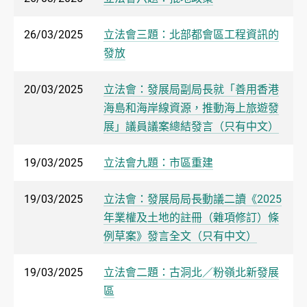
26/03/2025
立法會三題：北部都會區工程資訊的
發放
20/03/2025
立法會：發展局副局長就「善用香港
海島和海岸線資源，推動海上旅遊發
展」議員議案總結發言（只有中文）
19/03/2025
立法會九題：市區重建
19/03/2025
立法會：發展局局長動議二讀《2025
年業權及土地的註冊（雜項修訂）條
例草案》發言全文（只有中文）
19/03/2025
立法會二題：古洞北／粉嶺北新發展
區