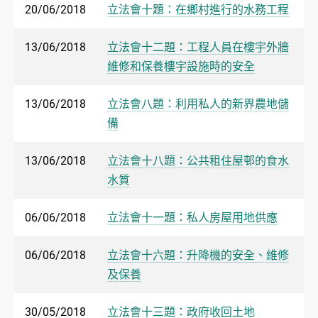
20/06/2018
立法會十題：在鄉村進行的水務工程
13/06/2018
立法會十二題：工程人員在樓宇外牆
維修和保養樓宇設施時的安全
13/06/2018
立法會八題：利用私人的新界農地儲
備
13/06/2018
立法會十八題：公共租住屋邨的食水
水質
06/06/2018
立法會十一題：私人房屋用地供應
06/06/2018
立法會十六題：升降機的安全、維修
及保養
30/05/2018
立法會十三題：政府收回土地