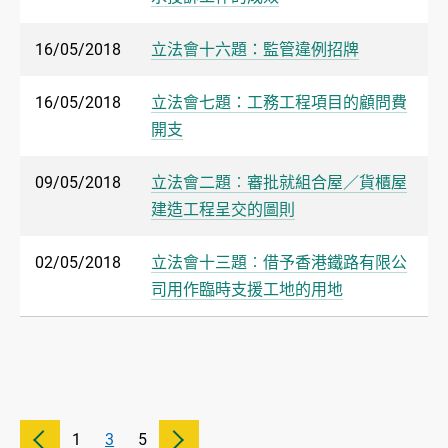
16/05/2018
立法會十六題：監管違例招牌
16/05/2018
立法會七題：工務工程項目的顧問費
開支
09/05/2018
立法會二題︰審批就組合屋／貨櫃屋
建造工程呈交的圖則
02/05/2018
立法會十三題︰借予香港鐵路有限公
司用作臨時支援工地的用地
1
3
5