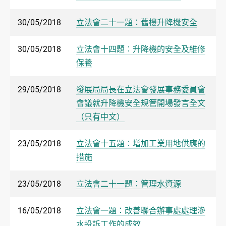
30/05/2018
立法會二十一題：舊樓升降機安全
30/05/2018
立法會十四題︰升降機的安全及維修
保養
29/05/2018
發展局局長在立法會發展事務委員會
會議就升降機安全規管開場發言全文
（只有中文）
23/05/2018
立法會十五題︰增加工業用地供應的
措施
23/05/2018
立法會二十一題：管理水資源
16/05/2018
立法會一題：改善聯合辦事處處理滲
水投訴工作的成效