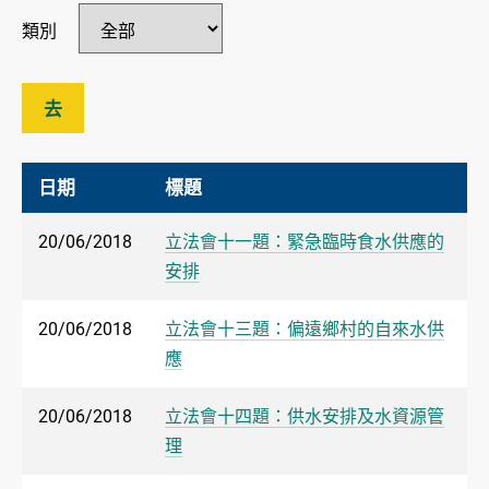
類別
去
日期
標題
20/06/2018
立法會十一題：緊急臨時食水供應的
安排
20/06/2018
立法會十三題：偏遠鄉村的自來水供
應
20/06/2018
立法會十四題：供水安排及水資源管
理