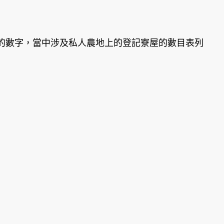
的數字，當中涉及私人農地上的登記寮屋的數目表列