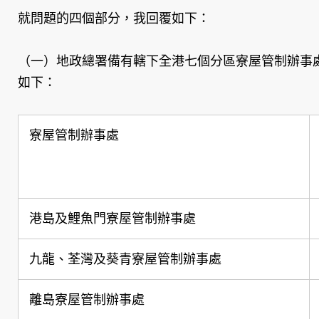
就問題的四個部分，我回覆如下：
（一）地政總署備有轄下全港七個分區寮屋管制辦事
如下：
寮屋管制辦事處
港島及鯉魚門寮屋管制辦事處
九龍、荃灣及葵青寮屋管制辦事處
離島寮屋管制辦事處