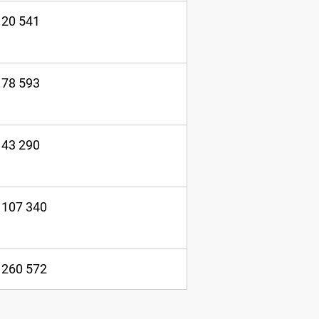
20 541
78 593
43 290
107 340
260 572