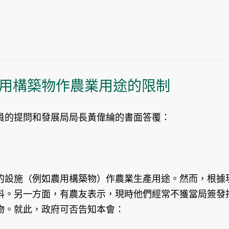
用構築物作農業用途的限制
員的提問和發展局局長黃偉綸的書面答覆：
設施（例如農用構築物）作農業生產用途。然而，根據現
料。另一方面，有農友表示，現時他們經常不獲當局簽發
物。就此，政府可否告知本會：