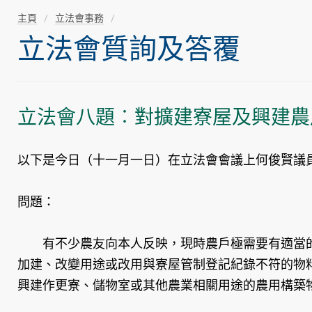
主頁
立法會事務
立法會質詢及答覆
立法會八題︰對擴建寮屋及興建農
以下是今日（十一月一日）在立法會會議上何俊賢議
問題：
有不少農友向本人反映，現時農戶極需要有適當的
加建、改變用途或改用與寮屋管制登記紀錄不符的物
興建作更寮、儲物室或其他農業相關用途的農用構築