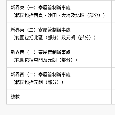
新界東（一）寮屋管制辦事處
（範圍包括西貢、沙田、大埔及北區（部分））
新界東（二）寮屋管制辦事處
（範圍包括北區（部分）及元朗（部分））
新界西（一）寮屋管制辦事處
（範圍包括屯門及元朗（部分））
新界西（二）寮屋管制辦事處
（範圍包括元朗（部分））
總數