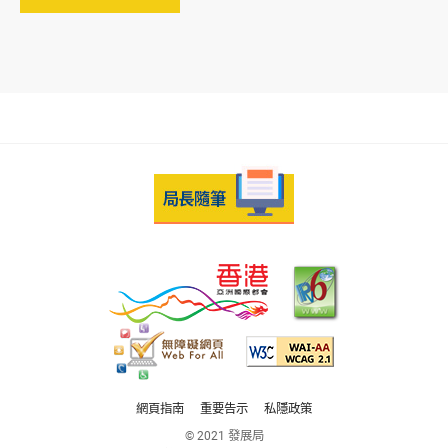
網頁指南
重要告示
私隱政策
© 2021 發展局