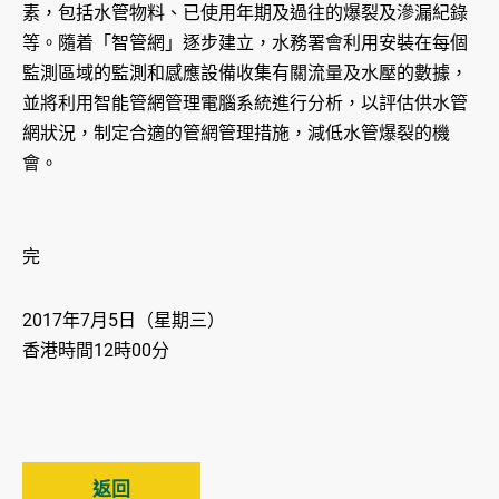
素，包括水管物料、已使用年期及過往的爆裂及滲漏紀錄
等。隨着「智管網」逐步建立，水務署會利用安裝在每個
監測區域的監測和感應設備收集有關流量及水壓的數據，
並將利用智能管網管理電腦系統進行分析，以評估供水管
網狀況，制定合適的管網管理措施，減低水管爆裂的機
會。
完
2017年7月5日（星期三）
香港時間12時00分
返回