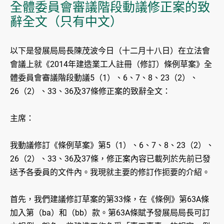
全體委員會審議階段動議修正案的致
辭全文（只有中文）
以下是發展局局長陳茂波今日（十二月十八日）在立法會
會議上就《2014年建造業工人註冊（修訂）條例草案》全
體委員會審議階段動議5（1）、6、7、8、23（2）、
26（2）、33、36及37條修正案的致辭全文：
主席：
我動議修訂《條例草案》第5（1）、6、7、8、23（2）、
26（2）、33、36及37條，修正案內容已載列於先前已發
送予各委員的文件內。我現就主要的修訂作扼要的介紹。
首先，我們建議修訂草案的第33條，在《條例》第63A條
加入第（ba）和（bb）款。第63A條賦予發展局局長可訂