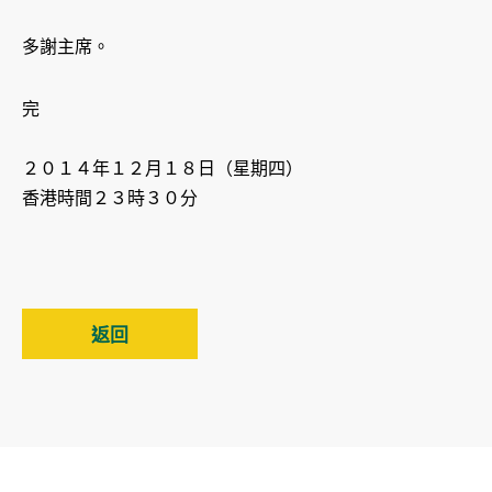
多謝主席。
完
２０１４年１２月１８日（星期四）
香港時間２３時３０分
返回