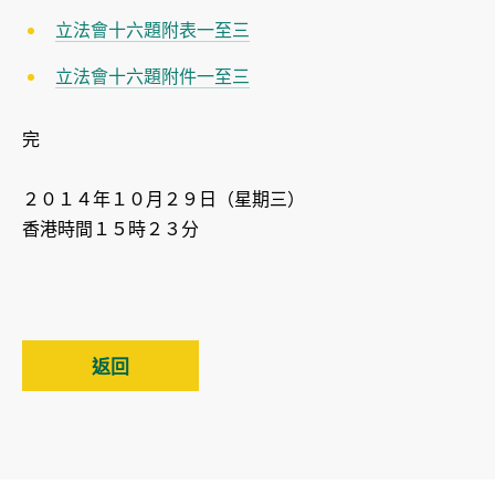
立法會十六題附表一至三
立法會十六題附件一至三
完
２０１４年１０月２９日（星期三）
香港時間１５時２３分
返回