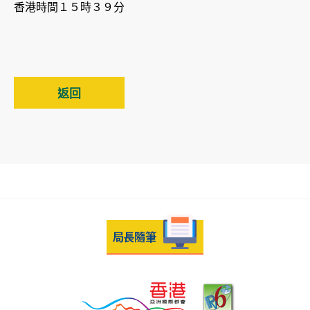
香港時間１５時３９分
返回