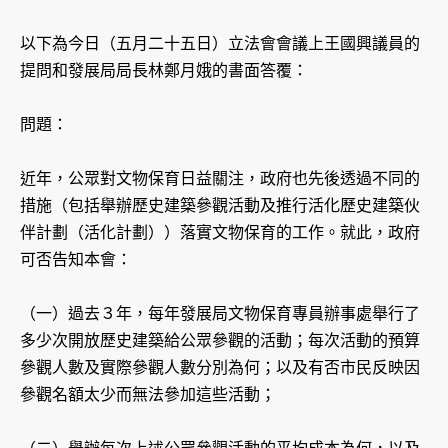
以下為今日（五月二十五日）立法會會議上王國興議員的
提問和發展局局長林鄭月娥的書面答覆：
問題：
近年，公眾對文物保育日益關注，政府也先後透過不同的
措施（包括舉辦歷史建築參觀活動及推行活化歷史建築伙
伴計劃（活化計劃））落實文物保育的工作。就此，政府
可否告知本會：
（一）過去３年，每年發展局文物保育專員辦事處舉行了
多少次開放歷史建築給公眾參觀的活動；每次活動的預算
參觀人數及實際參觀人數分別為何；以及有否市民反映因
參觀名額太少而無法參加這些活動；