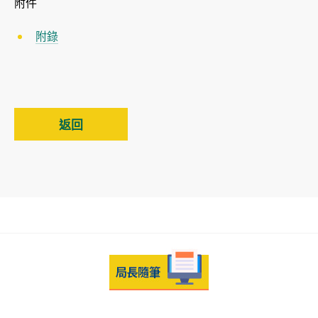
附件
附錄
返回