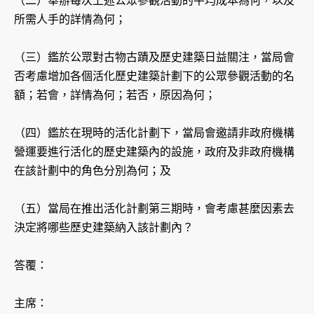
（二）舉辦每次上述公眾參觀活動的平均成本為何，以及
所需人手的詳情為何；
（三）鑑於公眾對古物古蹟及歷史建築日益關注，當局會
否考慮增加各個活化歷史建築計劃下的公眾參觀活動的名
額；若會，詳情為何；若否，原因為何；
（四）鑑於在現時的活化計劃下，當局會邀請非政府機構
營運要進行活化的歷史建築內的設施，政府及非政府機構
在該計劃中的角色分別為何；及
（五）當局在推出活化計劃第三期時，會考慮甚麼因素去
決定將哪些歷史建築納入該計劃內？
答覆：
主席：