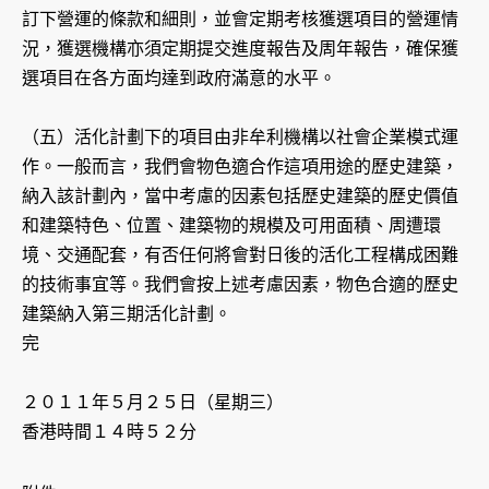
訂下營運的條款和細則，並會定期考核獲選項目的營運情
況，獲選機構亦須定期提交進度報告及周年報告，確保獲
選項目在各方面均達到政府滿意的水平。
（五）活化計劃下的項目由非牟利機構以社會企業模式運
作。一般而言，我們會物色適合作這項用途的歷史建築，
納入該計劃內，當中考慮的因素包括歷史建築的歷史價值
和建築特色、位置、建築物的規模及可用面積、周遭環
境、交通配套，有否任何將會對日後的活化工程構成困難
的技術事宜等。我們會按上述考慮因素，物色合適的歷史
建築納入第三期活化計劃。
完
２０１１年５月２５日（星期三）
香港時間１４時５２分