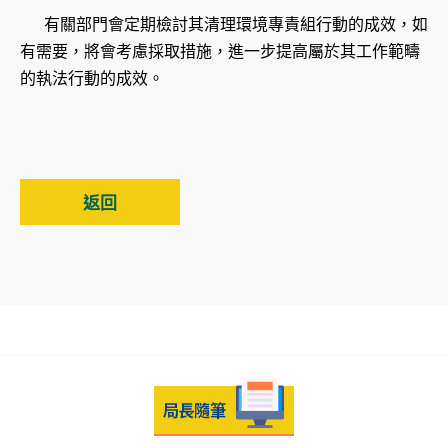
有關部門會定期檢討其清理環境專責組行動的成效，如
有需要，將會考慮採取措施，進一步提高屬於其工作範疇
的執法行動的成效。
返回