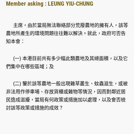
Member asking : LEUNG YIU-CHUNG
主席，由於當局無法聯絡部分荒廢農地的擁有人，該等
農地所產生的環境問題往往難以解決。就此，政府可否告
知本會：
(一) 本港目前共有多少幅此類農地及其總面積，以及它
們集中在哪些區域；及
(二) 鑒於該等農地一般出現雜草叢生、蚊蟲滋生，或被
非法用作停車場、存放貨櫃或雜物等情況，因而對鄰近居
民造成滋擾，當局有何政策或措施加以處理，以及會否檢
討該等政策或措施的成效？