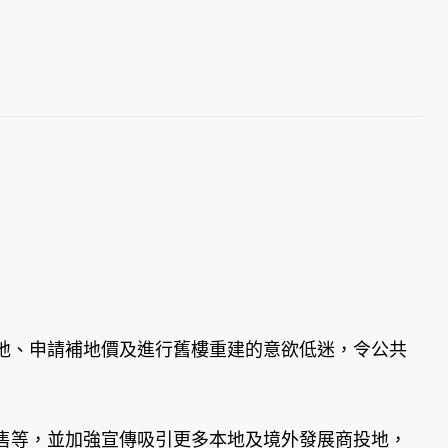
、申請補地價及進行舊樓重建的意欲低迷，令公共
售等，並加強宣傳吸引更多本地及境外發展商投地，