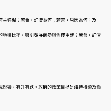
府主導權；若會，詳情為何；若否，原因為何；及
的地積比率，吸引發展商參與舊樓重建；若會，詳情
影響，有升有跌。政府的政策目標是維持持續及穩