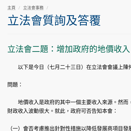
主頁
立法會事務
立法會質詢及答覆
立法會二題：增加政府的地價收入
以下是今日（七月二十三日）在立法會會議上陳仲
問題：
地價收入是政府的其中一個主要收入來源。然而，
財政收入波動很大。就此，政府可否告知本會：
（一）會否考慮推出針對性措施以降低發展商項目發