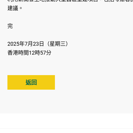
建議。
完
2025年7月23日（星期三）
香港時間12時57分
返回