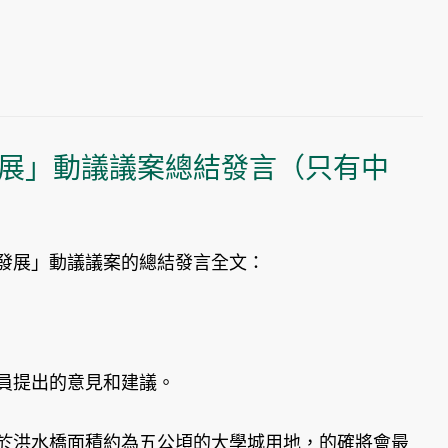
展」動議議案總結發言（只有中
發展」動議議案的總結發言全文：
員提出的意見和建議。
於洪水橋面積約為五公頃的大學城用地，的確將會最