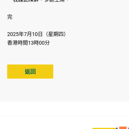
完
2025年7月10日（星期四）
香港時間13時00分
返回