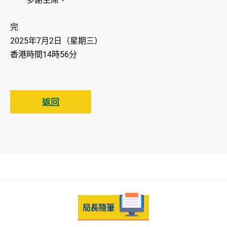
完
2025年7月2日（星期三）
香港時間14時56分
返回