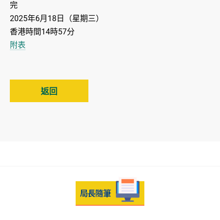
完
2025年6月18日（星期三）
香港時間14時57分
附表
返回