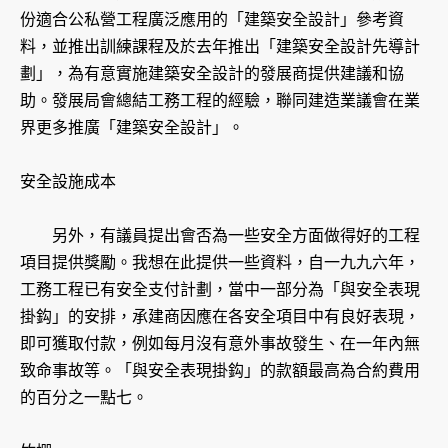
份適合公私營工程廣泛應用的「建築安全設計」參考資
料，並推出訓練課程及於去年推出「建築安全設計先導計
劃」，為有意實施建築安全設計的發展商提供建議和協
助。發展局會總結工務工程的經驗，聯同建造業議會在業
界更多推廣「建築安全設計」。
安全設施成本
另外，有議員提出會否為一些安全方面做得好的工程
項目提供獎勵。我想在此提供一些資料，自一九九六年，
工務工程已有安全支付計劃，當中一部分為「與安全表現
掛鈎」的安排，承建商因應在各安全項目中有良好表現，
即可獲取付款，例如每月沒有意外事故發生、在一年內無
致命事故等。「與安全表現掛鈎」的款額最高為合約費用
的百分之一點七。