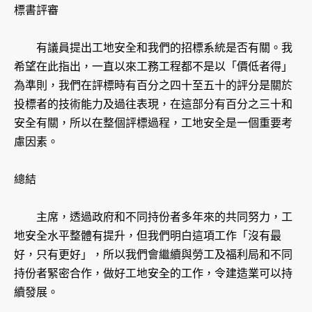
標書評審
有議員提出工地安全和我們的招標系統是否有關。我
希望在此指出，一直以來工務工程都不是以「價低者得」
為準則，我們在評標時有百分之四十至五十的評分是關於
投標者的技術能力及過往表現，在這部分有百分之三十和
安全有關，所以在整個評標過程，工地安全是一個重要考
慮因素。
總結
主席，透過政府和不同持份者多年來的共同努力，工
地安全水平整體有提升，但我們明白這項工作「沒有最
好，只有更好」，所以我們會繼續與勞工及福利局和不同
持份者緊密合作，做好工地安全的工作，令建造業可以持
續發展。