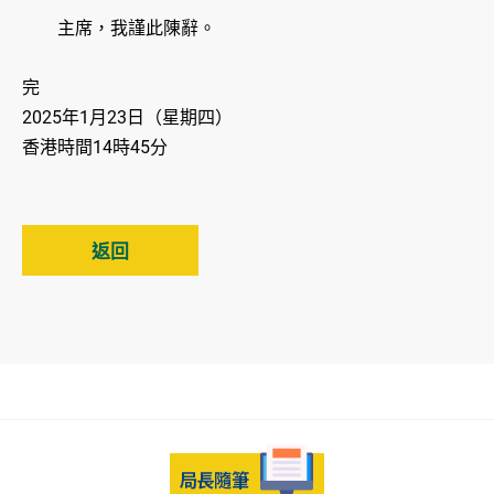
主席，我謹此陳辭。
完
2025年1月23日（星期四）
香港時間14時45分
返回