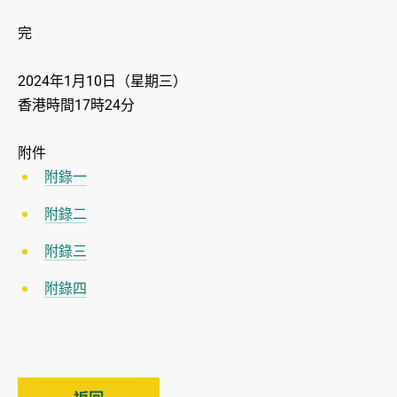
完
2024年1月10日（星期三）
香港時間17時24分
附件
附錄一
附錄二
附錄三
附錄四