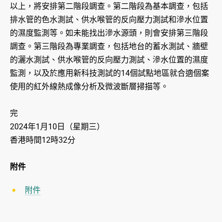
以上，將安排第二階段調查。第二階段為基本調查，包括
排水管的色水測試、供水喉管的反向壓力測試和滲水位置
的濕度監測等。如未能找出滲水源頭，則會安排第三階段
調查。第三階段為專業調查，包括地台的蓄水測試、牆壁
的灑水測試、供水喉管的反向壓力測試、滲水位置的濕度
監測，以及於應用新科技測試的14個試點地區就合適個案
使用的紅外線熱成像分析及微波斷層掃描等。
完
2024年1月10日（星期三）
香港時間12時32分
附件
附件