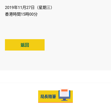
2019年11月27日（星期三）
香港時間15時00分
返回