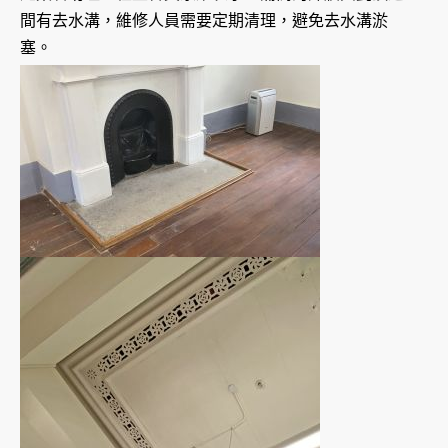
間有去水溝，維修人員需要定期清理，避免去水溝淤
塞。