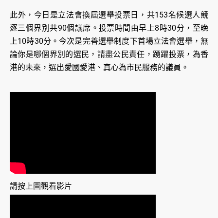
此外，今日是立法會換屆選舉投票日，共153名候選人競
逐三個界別共90個議席。投票時間由早上8時30分，至晚
上10時30分。今次是完善選舉制度下首場立法會選舉，無
論你是哪個界別的選民，請盡公民責任，踴躍投票，為香
港的未來，選出愛國愛港、真心為市民服務的議員。
請按上圖觀看影片