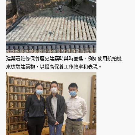
建築署維修保養歷史建築時與時並進，例如使用航拍機
來檢驗建築物，以提高保養工作效率和表現。