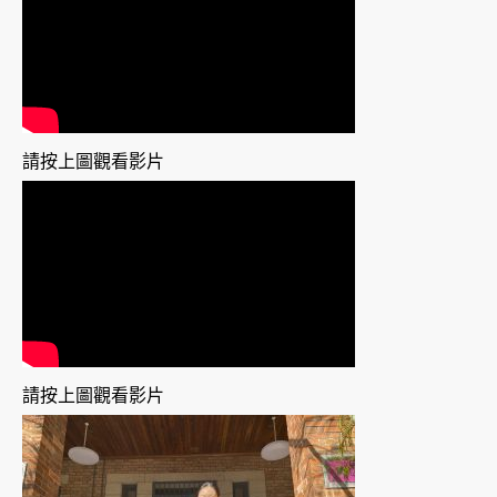
請按上圖觀看影片
請按上圖觀看影片