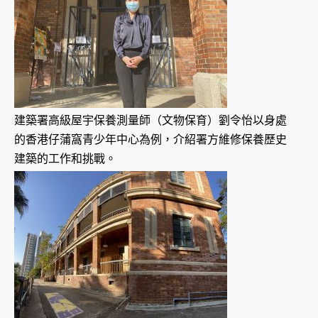
建築署高級屋宇保養測量師（文物保育）劉令怡以身處
的香港仔蒲窩青少年中心為例，介紹署方維修保養歷史
建築的工作和挑戰。