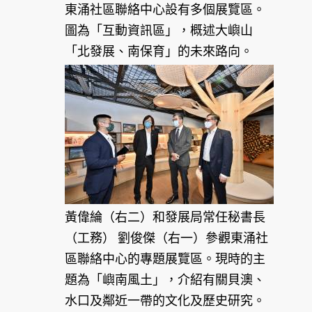
東涌社區聯絡中心設有多個展覽區。
圖為「互動資訊區」，概述大嶼山
「北發展、南保育」的未來路向。
黃偉綸（右二）和發展局常任秘書長
（工務） 劉俊傑（右一）參觀東涌社
區聯絡中心的專題展覽區。現時的主
題為「嶼南風土」，介紹有關貝澳、
水口及鄰近一帶的文化及歷史研究。