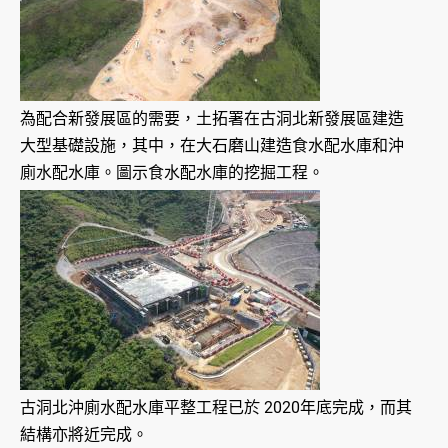
為配合新發展區的需要，土拓署在古洞北新發展區建造
大型基礎設施，其中，在大石磨山建造食水配水庫和沖
廁水配水庫。圖示食水配水庫的挖掘工程。
古洞北沖廁水配水庫平整工程已於 2020年底完成，而其
結構亦將近完成。