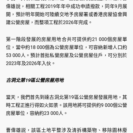
偉雄說，相關工程2019年年中成功申請撥款，同年9月展
開，預計明年開始可陸續交地予房屋署或香港房屋協會興
建公營房屋，而整項工程於2026年完成。
第一階段發展的房屋用地合共可提供約21 000個房屋單
位，當中約18 000個為公營房屋單位，可容納新增人口約
53 000人。預計首批私營房屋及公營房屋住戶，可分別於
2023年及2026年入伙。
古洞北第19區公營房屋用地
當天，我們首先到達古洞北第19區公營房屋發展用地，其
時工程正進行得如火如荼。該用地將可提供約9 000個公營
房屋單位，容納約23 000人。
曹偉雄説，該區土地平整涉及清拆構築物、移除園林廢