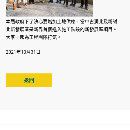
本屆政府下了決心要增加土地供應，當中古洞北及粉嶺
北新發展區是新界首個進入施工階段的新發展區項目。
大家一起為工程團隊打氣。
2021年10月31日
返回