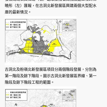
曉彤（左）匯報，在古洞北新發展區興建兩個大型配水
庫的最新情況。
古洞北及粉嶺北新發展區項目分兩個階段發展，分別為
第一階段及餘下階段。圖示古洞北新發展區界線、第一
階段及餘下階段工程的範圍。