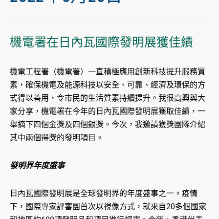
機電署在日內瓦國際發明展獲佳績
機電工程署（機電署）一直積極應用創新科技提升服務質
素，確保機電及能源科技以安全、可靠、經濟及環保的方
式得以善用，令市民的生活質素持續提升。我很高興與大
家分享，機電署在今年的日內瓦國際發明展獲取佳績，一
舉摘下四個金獎及四個銀獎。今次，我邀請獲獎團隊介紹
其中兩個得獎的發明項目。
發明界年度盛事
日內瓦國際發明展是全球發明界的年度盛事之一。疫情
下，國際專家評審團首次以視像方式，就來自20多個國家