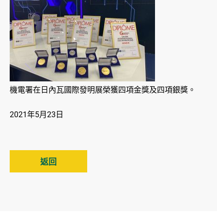
機電署在日內瓦國際發明展榮獲四項金獎及四項銀獎。
2021年5月23日
返回