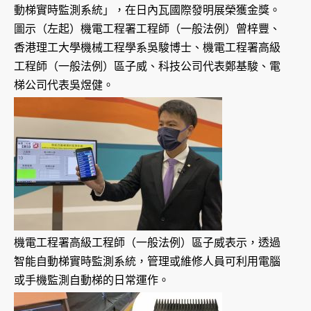
動梯實時監測系統」，在日內瓦國際發明展榮獲金獎。
圖示（左起）機電工程署工程師（一般法例）曾梓豐、
香港理工大學機械工程學系吳駿博士、機電工程署高級
工程師（一般法例）區子威、科技公司代表鄭基駿、電
梯公司代表吳煜健。
機電工程署高級工程師（一般法例）區子威表示，透過
智能自動梯實時監測系統，管理或維修人員可利用電腦
或手機監測自動梯的日常運作。