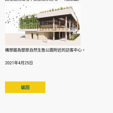
構想圖為塱原自然生態公園附近的訪客中心。
2021年4月25日
返回