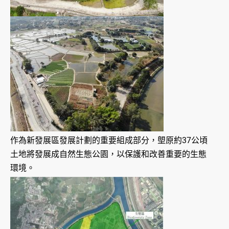
作為新發展區發展計劃的重要組成部分，塱原約37公頃
土地將發展成自然生態公園，以保護和改善重要的生態
環境。