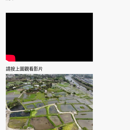
請按上圖觀看影片