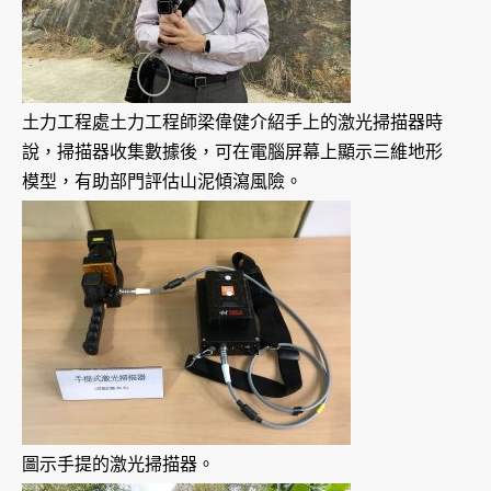
土力工程處土力工程師梁偉健介紹手上的激光掃描器時
說，掃描器收集數據後，可在電腦屏幕上顯示三維地形
模型，有助部門評估山泥傾瀉風險。
圖示手提的激光掃描器。