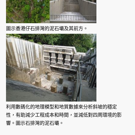
圖示香港仔石排灣的泥石壩及其前方。
利用數碼化的地理模型和地質數據來分析斜坡的穩定
性，有助減少工程成本和時間，並減低對四周環境的影
響。圖示石排灣的泥石壩。