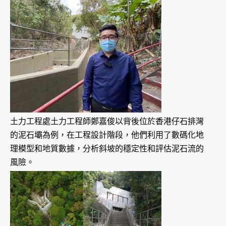
土力工程處土力工程師鄭嘉俊以背後位於香港仔石排灣
的泥石壩為例，在工程設計階段，他們利用了數碼化地
理模型和地質數據，分析斜坡的穩定性和評估泥石流的
風險。