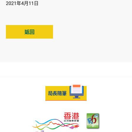
2021年4月11日
返回