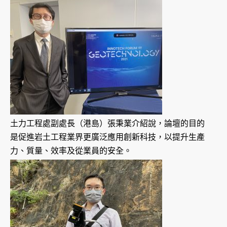
土力工程處副處長（港島）張秉業介紹說，論壇的目的
是促進岩土工程業界更廣泛應用創新科技，以提升生產
力、質量、效率及從業員的安全。