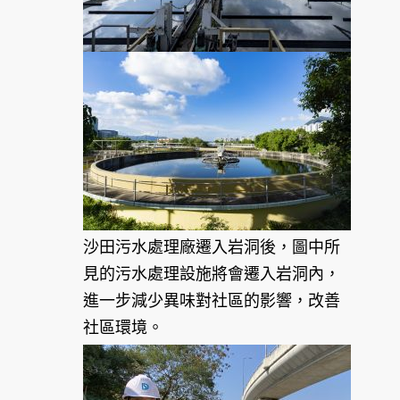
沙田污水處理廠遷入岩洞後，圖中所
見的污水處理設施將會遷入岩洞內，
進一步減少異味對社區的影響，改善
社區環境。