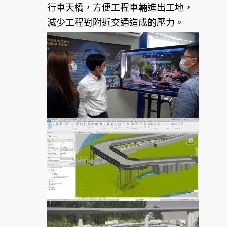
行車天橋，方便工程車輛進出工地，
減少工程對附近交通造成的壓力。