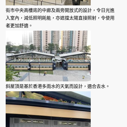
街市中央高樓底的中廊及兩旁開放式的設計，令日光進
入室內，減低照明耗能，亦遮擋太陽直接照射，令使用
者更加舒適。
斜屋頂是基於香港多雨水的天氣而設計，適合去水。