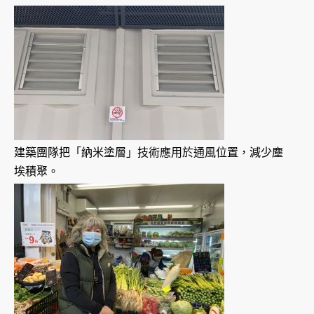
建築團隊把「納米塗層」技術應用於通風位置，減少塵
埃積聚。