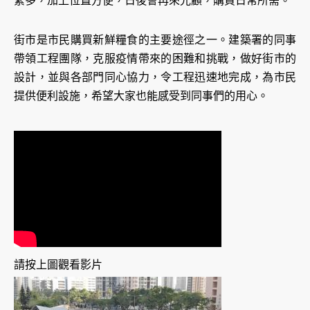
繁多，加上位置方便，日後會再來光顧，購買日常所需。
街市是市民購買新鮮糧食的主要途徑之一。建築署的同事
帶領工程團隊，克服疫情帶來的困難和挑戰，做好街市的
設計，並與各部門同心協力，令工程迅速地完成，為市民
提供便利設施，希望大家也能感受到同事們的用心。
請按上圖觀看影片