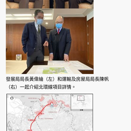
發展局局長黃偉綸（左）和運輸及房屋局局長陳帆
（右）一起介紹北環線項目詳情。