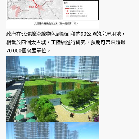
政府在北環線沿線物色到總面積約90公頃的房屋用地，
相當於四個太古城，正陸續進行研究，預期可帶來超過
70 000個房屋單位。