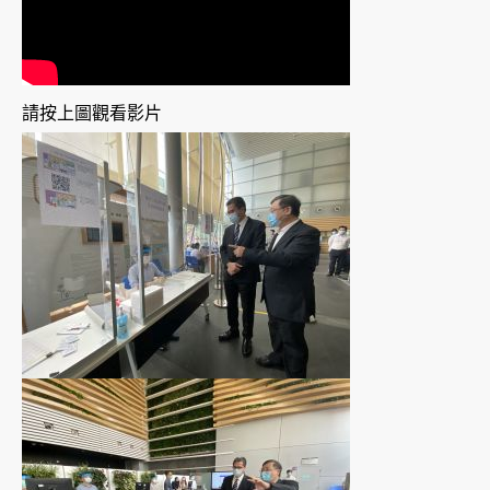
請按上圖觀看影片