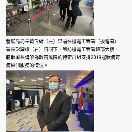
發展局局長黃偉綸（左）早前在機電工程署（機電署）
署長彭耀雄（右）陪同下，到訪機電工程署總部大樓，
聽取署長講解為較高風險的特定群組安排2019冠狀病毒
病檢測服務的情況。