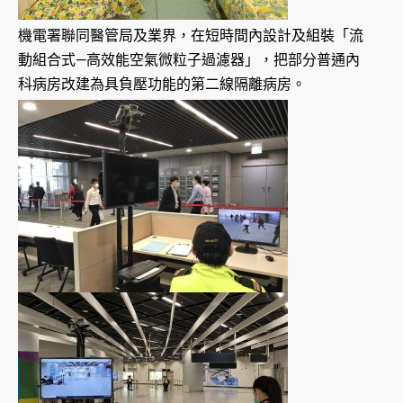
機電署聯同醫管局及業界，在短時間內設計及組裝「流
動組合式—高效能空氣微粒子過濾器」，把部分普通內
科病房改建為具負壓功能的第二線隔離病房。