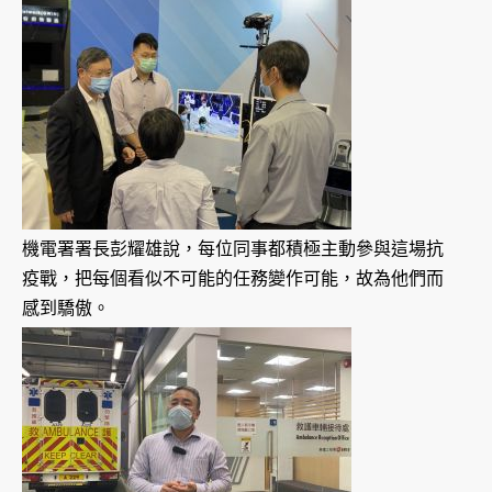
機電署署長彭耀雄說，每位同事都積極主動參與這場抗
疫戰，把每個看似不可能的任務變作可能，故為他們而
感到驕傲。