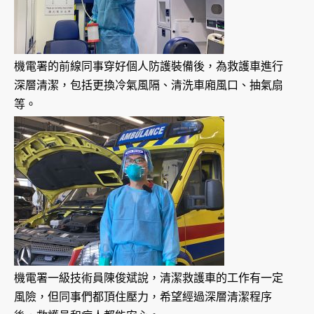
機電署的前線同事穿好個人防護裝備後，為救護車進行
深層清潔，包括更換冷氣風隔、清洗車廂風口、抽氣扇
等。
機電署一級技術員陳俊斌說，清潔救護車的工作有一定
風險，但同事們都頂住壓力，希望經過深層清潔程序