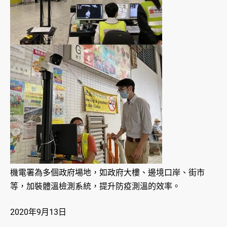
機電署為多個政府場地，如政府大樓、邊境口岸、街市
等，加裝體溫檢測系統，提升防疫測溫的效率。
2020年9月13日