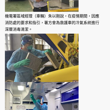
機電署區域經理（車輛）朱以剛說，在疫情期間，因應
消防處的要求和指引，署方會為救護車的冷氣系統進行
深層消毒清潔。