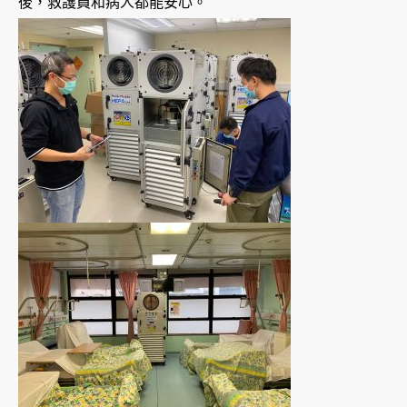
後，救護員和病人都能安心。