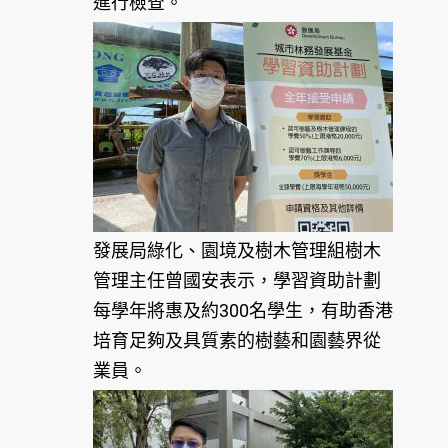
進行檢查。
發展局綠化、園境及樹木管理組樹木
管理主任曾國安表示，學習資助計劃
每學年將惠及約300名學生，有助香港
培育足夠及具質素的樹藝和園藝界從
業員。