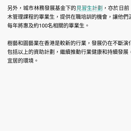
另外，城市林務發展基金下的
見習生計劃
，亦於日前
木管理課程的畢業生，提供在職培訓的機會，讓他們
每年將惠及約100名相關的畢業生。
樹藝和園藝業在香港是較新的行業，發展仍在不斷演
包括以上的資助計劃，繼續推動行業健康和持續發展
宜居的環境。