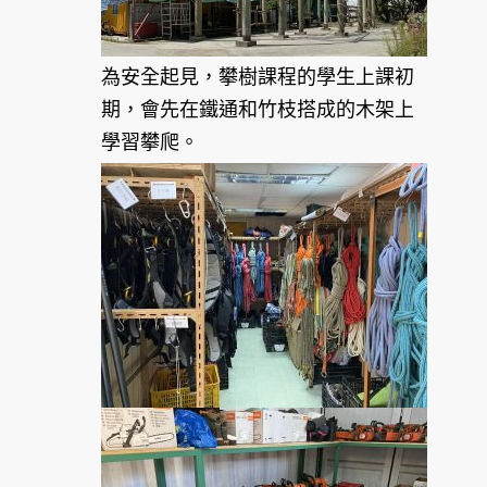
為安全起見，攀樹課程的學生上課初
期，會先在鐵通和竹枝搭成的木架上
學習攀爬。