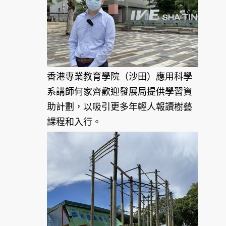
香港專業教育學院（沙田）應用科學
系講師何家齊歡迎發展局提供學習資
助計劃，以吸引更多年輕人報讀樹藝
課程和入行。