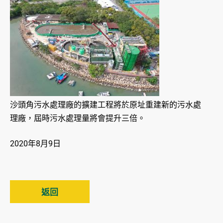
沙頭角污水處理廠的擴建工程將於原址重建新的污水處
理廠，屆時污水處理量將會提升三倍。
2020年8月9日
返回