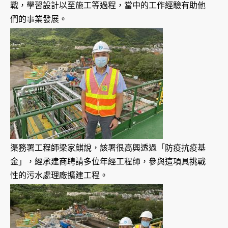
戰，學習設計以至施工等過程，當中的工作經驗有助他
們的事業發展。
渠務署工程師梁家麒說，該署很高興透過「防疫抗疫基
金」，經承建商聘請多位年經工程師，參與這項具挑戰
性的污水處理廠擴建工程。