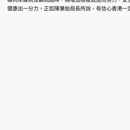
健康出一分力，正如陳肇始局長所說，有信心香港一