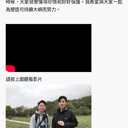
時候，大家就會懂得珍惜和好好保護。我希望與大家一起
為塑造可持續大嶼而努力。
請按上圖觀看影片