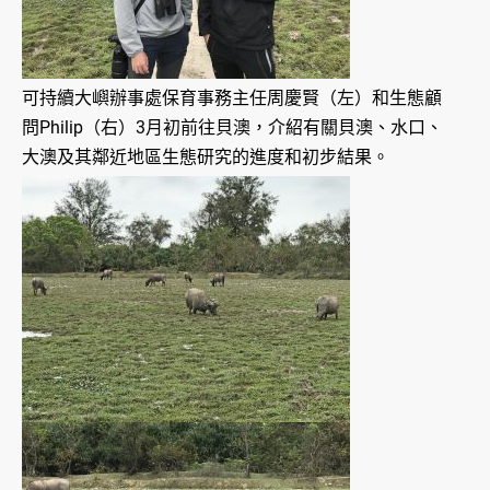
可持續大嶼辦事處保育事務主任周慶賢（左）和生態顧
問Philip（右）3月初前往貝澳，介紹有關貝澳、水口、
大澳及其鄰近地區生態研究的進度和初步結果。