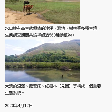
水口擁有高生態價值的沙坪、濕地、樹林等多種生境，
生態調查期間共錄得超過560種動植物。
大澳的沼澤、蘆葦床、紅樹林（見圖）等構成一個重要
生態系統。
2020年4月12日