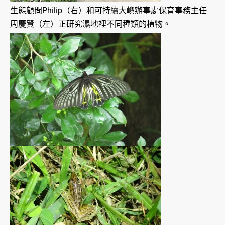
生態顧問Philip（右）和可持續大嶼辦事處保育事務主任
周慶賢（左）正研究濕地裡不同種類的植物。