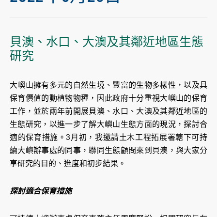
貝澳、水口、大澳及其鄰近地區生態
研究
大嶼山擁有多元的自然生境、豐富的生物多樣性，以及具
保育價值的動植物物種，因此政府十分重視大嶼山的保育
工作，並於兩年前開展貝澳、水口、大澳及其鄰近地區的
生態研究，以進一步了解大嶼山生態方面的現況，探討合
適的保育措施。3月初，我邀請土木工程拓展署轄下可持
續大嶼辦事處的同事，聯同生態顧問來到貝澳，與大家分
享研究的目的、進度和初步結果。
探討適合保育措施