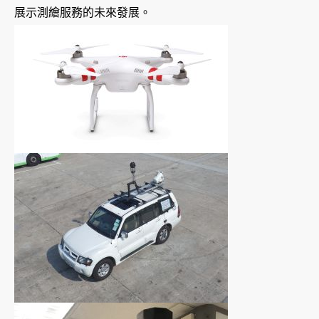
展示測繪服務的未來發展。