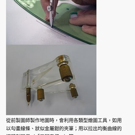
從前製圖師製作地圖時，會利用各類型繪圖工具，如用
以勾畫線條、狀似金屬鉗的夾筆；用以拉出均衡曲線的