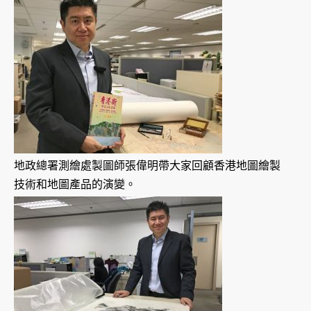
地政總署測繪處製圖師張偉明帶大家回顧香港地圖繪製
技術和地圖產品的演變。