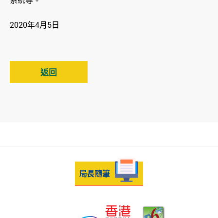
系統等。
2020年4月5日
返回