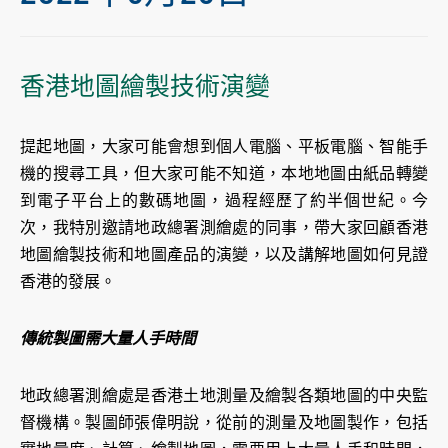
香港地圖繪製技術演變
提起地圖，大家可能會想到個人電腦、平板電腦、智能手
機的搜尋工具，但大家可能不知道，本地地圖由紙品轉變
到電子平台上的數碼地圖，過程經歷了約半個世紀。今
次，我特別邀請地政總署測繪處的同事，帶大家回顧香港
地圖繪製技術和地圖產品的演變，以及講解地圖如何見證
香港的發展。
傳統製圖需大量人手時間
地政總署測繪處是香港土地測量及繪製各類地圖的中央監
督機構。製圖師張偉明說，從前的測量及地圖製作，包括