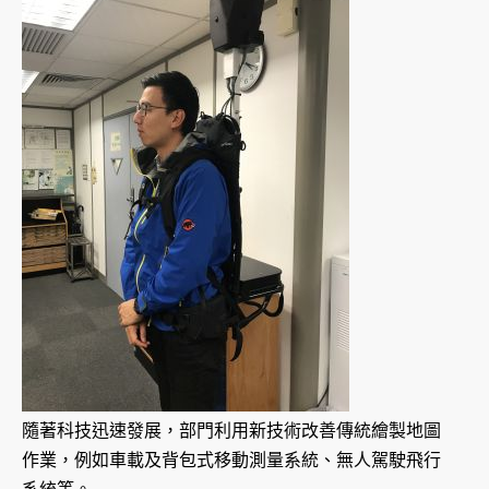
隨著科技迅速發展，部門利用新技術改善傳統繪製地圖
作業，例如車載及背包式移動測量系統、無人駕駛飛行