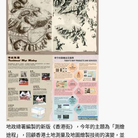
地政總署編製的新版《香港街》，今年的主題為「測繪
途程」，回顧香港土地測量及地圖繪製技術的演變，並