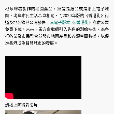
地政總署製作的地圖產品，無論是紙品或是網上電子地
圖，均與市民生活息息相關，而2020年版的《香港街》街
道及地名錄已公開發售，
其電子版本《e香港街》
亦供公眾
免費下載。未來，署方會繼續引入先進的測繪技術，為各
行各業及市民整合並發布地圖產品和各類空間數據，以促
進香港成為智慧城市的發展。
請按上圖觀看影片