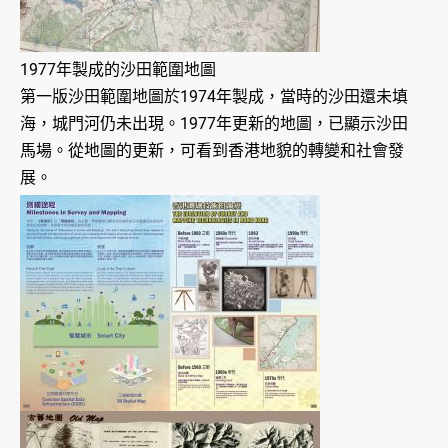
1977年製成的沙田範圍地圖
第一版沙田範圍地圖於1974年製成，當時的沙田還未填
海，城門河仍未出現。1977年更新的地圖，已顯示沙田
馬場。從地圖的更新，可看到香港地貌的轉變和社會發
展。