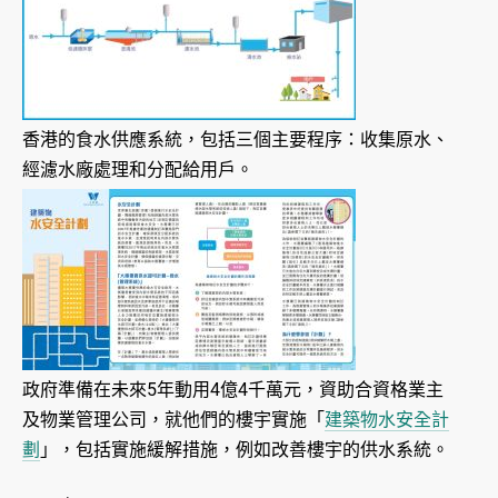
香港的食水供應系統，包括三個主要程序：收集原水、
經濾水廠處理和分配給用戶。
政府準備在未來5年動用4億4千萬元，資助合資格業主
及物業管理公司，就他們的樓宇實施「
建築物水安全計
劃
」，包括實施緩解措施，例如改善樓宇的供水系統。