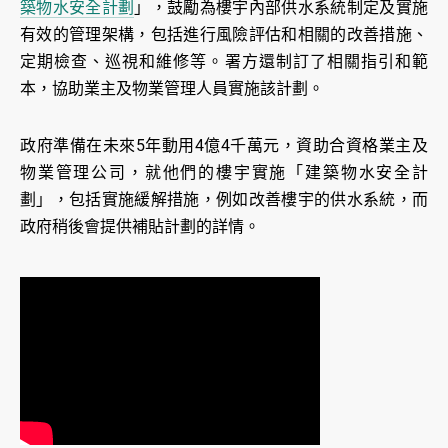
築物水安全計劃
」，鼓勵為樓宇內部供水系統制定及實施
有效的管理架構，包括進行風險評估和相關的改善措施、
定期檢查、巡視和維修等。署方還制訂了相關指引和範
本，協助業主及物業管理人員實施該計劃。
政府準備在未來5年動用4億4千萬元，資助合資格業主及
物業管理公司，就他們的樓宇實施「建築物水安全計
劃」，包括實施緩解措施，例如改善樓宇的供水系統，而
政府稍後會提供補貼計劃的詳情。