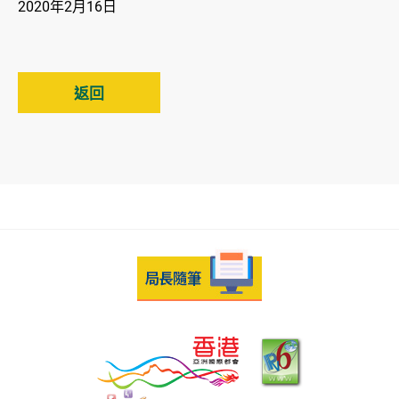
2020年2月16日
返回