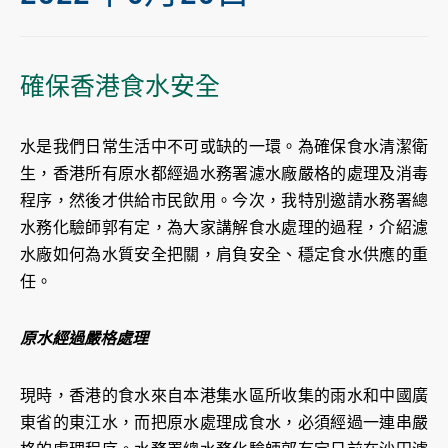
確保香港食水安全
水是我們日常生活中不可或缺的一環。為確保食水清潔衛
生，香港所有原水都經過水務署濾水廠嚴格的處理及消毒
程序，然後才供給市民飲用。今次，我特別邀請水務署總
水務化驗師郭有定，為大家講解食水處理的過程，介紹濾
水廠如何為水質安全把關，肩負安全、穩定食水供應的重
任。
原水經過嚴格處理
現時，香港的食水來自本港集水區所收集的雨水和中國廣
東省的東江水，而把原水處理成食水，必須經過一連串嚴