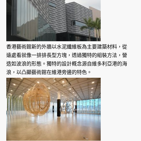
香港藝術館新的外牆以水泥纖維板為主要建築材料，從
遠處看就像一排排長型方塊，透過獨特的組裝方法，營
造如波浪的形態。獨特的設計概念源自維多利亞港的海
浪，以凸顯藝術館在維港旁邊的特色。