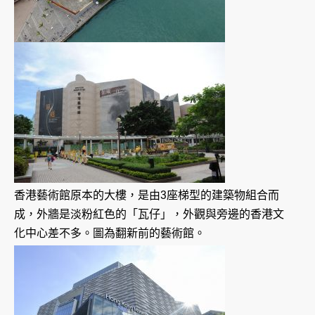
香港藝術館原本的大樓，是由3座梯型的建築物組合而
成，外牆是淡粉紅色的「瓦仔」，外觀與旁邊的香港文
化中心差不多。圖為翻新前的藝術館。