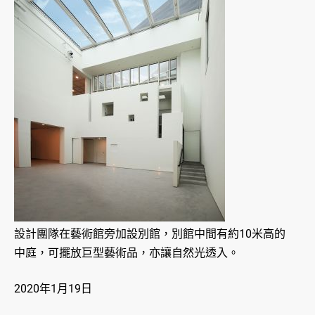
設計團隊在藝術館旁加設別館，別館中間有約10米高的
中庭，可擺放巨型藝術品，亦讓自然光透入。
2020年1月19日