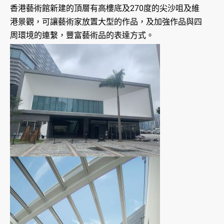
香港藝術館新建的頂層有高樓底及270度的尖沙咀及維
港景觀，可讓藝術家放置大型的作品，及加強作品與四
周環境的連繫，豐富藝術品的表達方式。