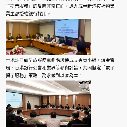
子提示服務」的反應非常正面，逾九成半新造按揭物業
業主都授權銀行採用。
土地註冊處早於服務籌劃階段便成立專責小組，讓金管
局、香港銀行公會和業界等參與討論，共同擬定「電子
提示服務」策略，務求做到以客為本。