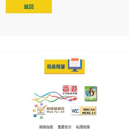
返回
網頁指南
重要告示
私隱政策