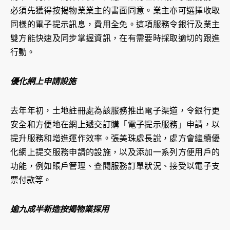
必須先獲得按揭物業業主的書面同意。業主亦可選擇收取
同樣的電子提示訊息，費用全免。這項服務令銀行及業主
雙方能快速及同步掌握資訊，在有需要時採取適切的跟進
行動。
優化網上申請設施
去年年初，土地註冊處為該服務推出電子渠道，令銀行更
安全和方便地在網上遞交訂購「電子提示服務」申請，以
提升服務和增進運作效率。張美珠處長說，處方會繼續優
化網上提交服務申請的設施，以及添加一系列方便用戶的
功能，例如賬戶管理、查閱服務訂單狀況、接受以電子支
票付款等。
逾九成半新造按揭物業採用