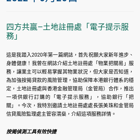
四方共贏—土地註冊處「電子提示服
務」
這是我踏入2020年第一篇網誌，首先祝願大家新年進步、
身體健康！我曾在網誌介紹土地註冊處「物業把關易」服
務，讓業主可以輕易掌握其物業狀況，但大家是否知道，
為加強按揭貸款的風險管理，協助保障本港銀行體系的穩
定，土地註冊處與香港金融管理局（金管局）合作，推出
一項供銀行訂購的「電子提示服務」，協助銀行「把
關」。今次，我特別邀請土地註冊處處長張美珠和金管局
信貸風險監理處主管容渭燊，介紹這項服務詳情。
按揭偵測工具有效快捷