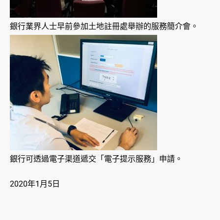
銀行業界人士早前參加土地註冊處舉辦的服務簡介會。
銀行可透過電子渠道遞交「電子提示服務」申請。
2020年1月5日