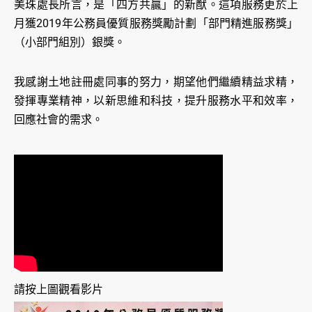
美珠處長所言，是「四方共贏」的新猷。這項服務更於上
月獲2019年公務員優質服務獎勵計劃「部門精進服務獎」
（小部門組別）銀獎。
我感謝土地註冊處同事的努力，期望他們繼續精益求精，
發揮專業精神，以新思維和科技，提升服務水平和效率，
回應社會的需求。
請按上圖觀看影片