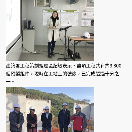
建築署工程策劃經理區紹敏表示，整項工程共有約3 800
個預製組件，現時在工地上的裝嵌，已完成超過十分之
一。