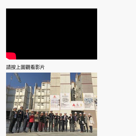
請按上圖觀看影片