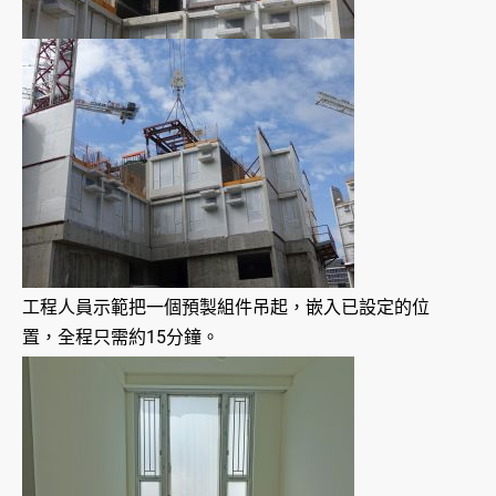
工程人員示範把一個預製組件吊起，嵌入已設定的位
置，全程只需約15分鐘。