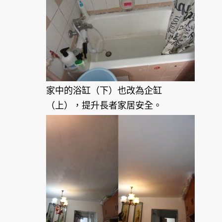
家中的浴缸（下）也改為企缸
（上），提升長者家居安全。