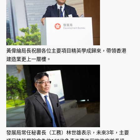
黃偉綸局長祝願各位主要項目精英學成歸來，帶領香港
建造業更上一層樓。
發展局常任秘書長（工務）林世雄表示，未來3年，主要