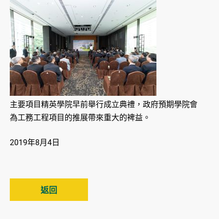
主要項目精英學院早前舉行成立典禮，政府預期學院會
為工務工程項目的推展帶來重大的裨益。
2019年8月4日
返回