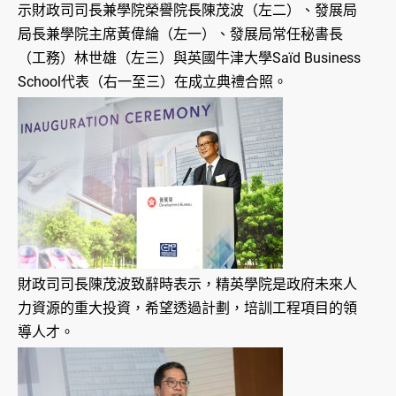
示財政司司長兼學院榮譽院長陳茂波（左二）、發展局
局長兼學院主席黃偉綸（左一）、發展局常任秘書長
（工務）林世雄（左三）與英國牛津大學Saïd Business
School代表（右一至三）在成立典禮合照。
財政司司長陳茂波致辭時表示，精英學院是政府未來人
力資源的重大投資，希望透過計劃，培訓工程項目的領
導人才。