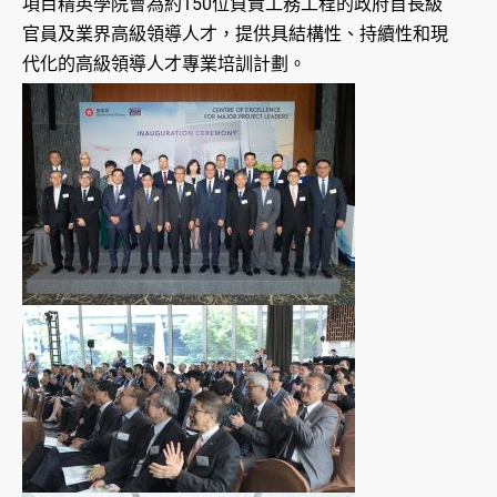
項目精英學院會為約150位負責工務工程的政府首長級
官員及業界高級領導人才，提供具結構性、持續性和現
代化的高級領導人才專業培訓計劃。