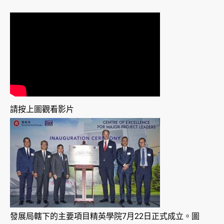
請按上圖觀看影片
發展局轄下的主要項目精英學院7月22日正式成立。圖