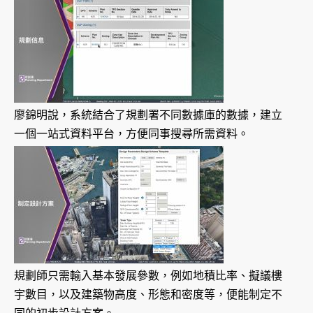
廖錦明說，系統結合了規劃署不同數據庫的數據，建立
一個一站式資料平台，方便同事搜尋所需資料。
規劃師只需輸入基本發展參數，例如地積比率、擬議樓
宇數目，以及建築物高度、形態和密度等，便能制定不