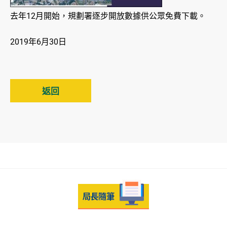
去年12月開始，規劃署逐步開放數據供公眾免費下載。
2019年6月30日
返回