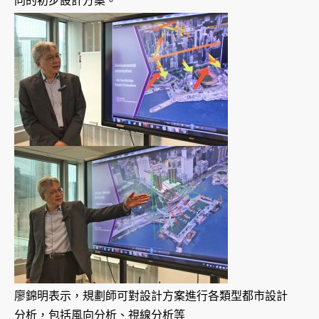
同的初步設計方案。
廖錦明表示，規劃師可對設計方案進行各類型都市設計
分析，包括風向分析、視線分析等