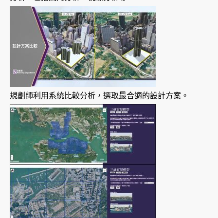
規劃師利用系統比較分析，選取最合適的設計方案。