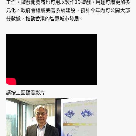
工作，遊戲開發商也可用以製作3D遊戲，用途可謂更加多
元化。政府會繼續完善系統建設，預計今年內可公開大部
分數據，推動香港的智慧城市發展。
請按上圖觀看影片