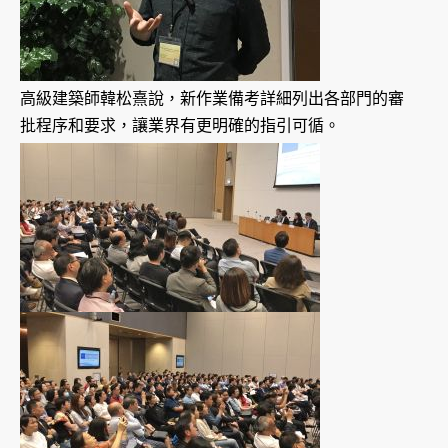
高級建築師韓松熹說，新作業備考詳細列出各部門的審
批程序和要求，讓業界有更明確的指引可循。