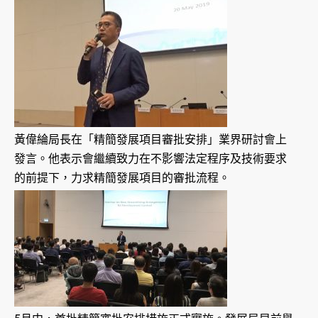
黃偉綸局長在「精簡發展項目審批安排」業界研討會上
發言。他表示會繼續致力在不影響法定程序及技術要求
的前提下，力求精簡發展項目的審批流程。