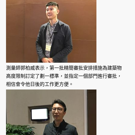
測量師郭柏威表示，第一批精簡審批安排措施為建築物
高度限制訂定了劃一標準，並指定一個部門進行審批，
相信會令他日後的工作更方便。