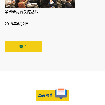
業界研討會反應熱烈。
2019年6月2日
返回