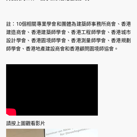
註：10個相關專業學會和團體為建築師事務所商會、香港
建造商會、香港建築師學會、香港工程師學會、香港城市
設計學會、香港園境師學會、香港測量師學會、香港規劃
師學會、香港地產建設商會和香港顧問園境師協會。
請按上圖觀看影片