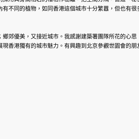
內有不同的植物，如同香港這個城市十分繁囂，但也有很
；鄉郊優美，又接近城市。我感謝建築署團隊所花的心思
展現香港獨有的城市魅力。有興趣到北京參觀世園會的朋