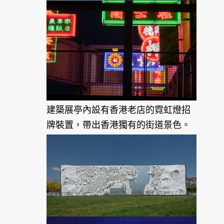
建築展亭內設有香港老店的霓虹燈招
牌裝置，帶出香港獨有的街道景色。