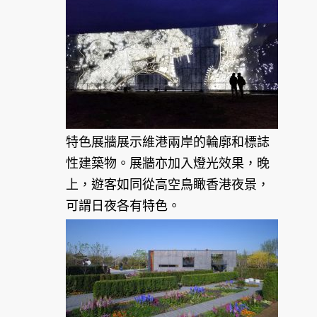
特色展牆展示維港兩岸的輪廓和標誌
性建築物。展牆亦加入燈光效果，晚
上，遊客如同從高空鳥瞰香港夜景，
可謂日夜各有特色。