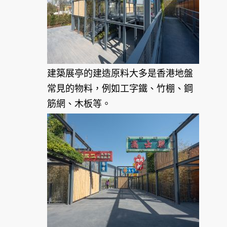
建築展亭的建造原料大多是香港地盤
常見的物料，例如工字鐵、竹棚、鋼
筋網、木板等。