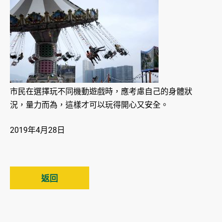
市民在選擇玩不同機動遊戲時，應考慮自己的身體狀
況，量力而為，這樣才可以玩得開心又安全。
2019年4月28日
返回