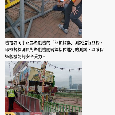
機電署同事正為遊戲機的「無損探傷」測試進行監督，
即監督檢測員對遊戲機關鍵焊接位進行的測試，以確保
遊戲機能夠安全受力。