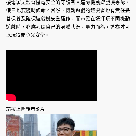
機電署是監督機電安全的守護者。這隊機動遊戲機專隊，
假日也要隨時候命。當然，機動遊戲的經營者也有責任妥
善保養及確保遊戲機安全運作，而市民在選擇玩不同機動
遊戲時，亦應考慮自己的身體狀況，量力而為，這樣才可
以玩得開心又安全。
請按上圖觀看影片