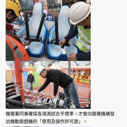
機電署同事確保各項測試合乎標準，才會向營運機構發
出機動遊戲機的「使用及操作許可證」。