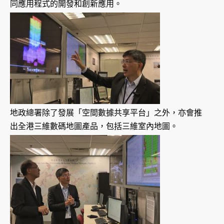
同應用程式的開發和創新應用。
地政總署除了發展「空間數據共享平台」之外，亦會推
出全港三維數碼地圖產品，包括三維室內地圖。