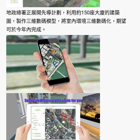
地政總署正展開先導計劃，利用約150座大廈的建築
圖，製作三維數碼模型，將室內環境三維數碼化，期望
可於今年內完成。