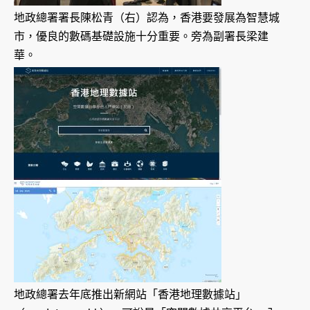
地政總署署長陳松青（右）認為，香港要發展為智慧城
市，優良的數碼基礎設施十分重要。旁為副署長梁建
華。
地政總署去年底推出新網站「香港地理數據站」