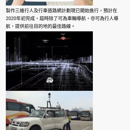
製作三維行人及行車道路網計劃現已開始進行，預計在
2020年初完成，屆時除了可為車輛導航，亦可為行人導
航，提供前往目的地的最佳路線。