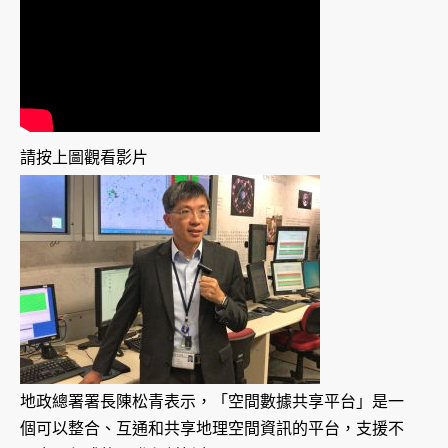
請按上圖觀看影片
地政總署署長陳松青表示，「空間數據共享平台」是一
個可以整合、互通和共享地理空間資訊的平台，支援不