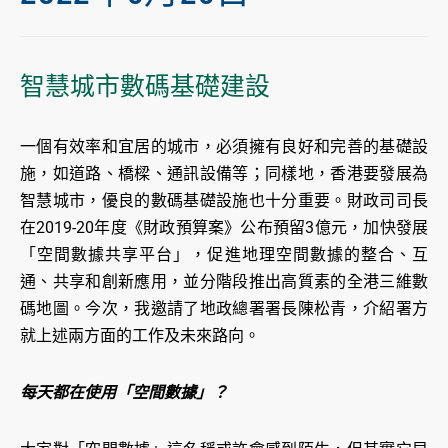
智慧城市數碼基礎建設
一個有效率和宜居的城市，必須擁有良好和完善的基礎設
施，如道路、橋樑、通訊設備等；同樣地，香港要發展為
智慧城市，優良的數碼基礎設施也十分重要。財政司司長
在2019-20年度《財政預算案》公布預留3億元，加快發展
「空間數據共享平台」，促進地理空間數據的整合、互
通、共享和創新應用，並分階段推出高質素的全港三維數
碼地圖。今次，我邀請了地政總署署長陳松青，介紹署方
就上述兩方面的工作及未來路向。
每天都在使用「空間數據」？