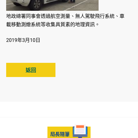
地政總署同事會透過航空測量、無人駕駛飛行系統、車
載移動測繪系統等收集具質素的地理資訊。
2019年3月10日
返回