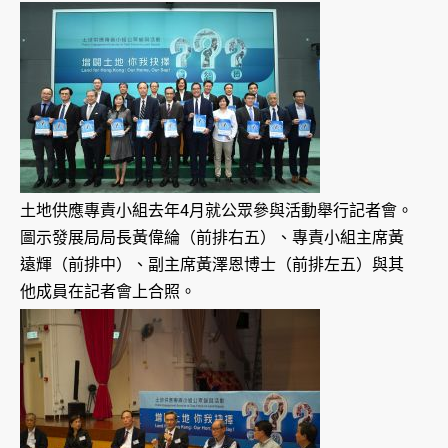
土地供應專責小組去年4月就公眾參與活動舉行記者會。
圖示發展局局長黃偉綸（前排右五）、專責小組主席黃
遠輝（前排中）、副主席黃澤恩博士（前排左五）與其
他成員在記者會上合照。