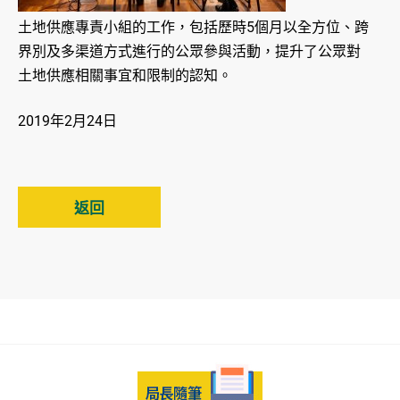
土地供應專責小組的工作，包括歷時5個月以全方位、跨
界別及多渠道方式進行的公眾參與活動，提升了公眾對
土地供應相關事宜和限制的認知。
2019年2月24日
返回