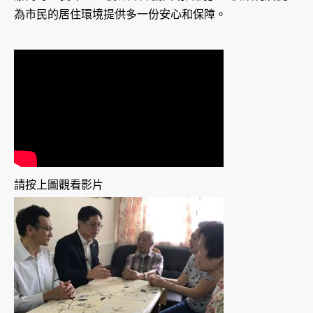
為市民的居住環境提供多一份安心和保障。
請按上圖觀看影片