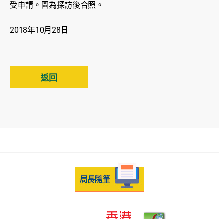
受申請。圖為探訪後合照。
2018年10月28日
返回