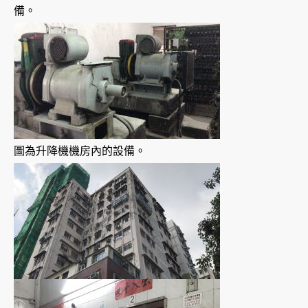
備。
圖為升降機機房內的設備。