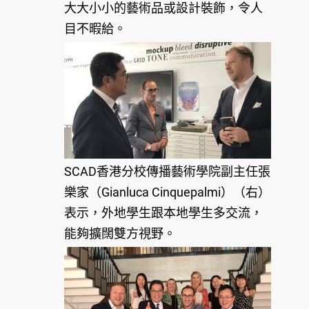
大大小小的藝術品或設計裝飾，令人
目不暇給。
SCAD香港分校傳播藝術學院副主任張
樂家（Gianluca Cinquepalmi）（右）
表示，外地學生跟本地學生多交流，
能夠擴闊雙方視野。