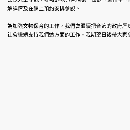
解詳情及在網上預約安排參觀。
為加強文物保育的工作，我們會繼續把合適的政府歷
社會繼續支持我們這方面的工作。我期望日後帶大家