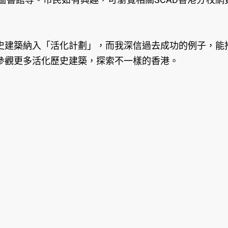
史建築納入「活化計劃」，而我深信過去成功的例子，能
參觀更多活化歷史建築，探索不一樣的香港。