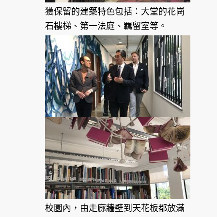
獲保留的建築特色包括：大堂的花崗
石樓梯、第一法庭、羈留室等。
校園內，由走廊牆壁到天花板都放滿