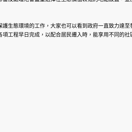
保護生態環境的工作，大家也可以看到政府一直致力達至
各項工程早日完成，以配合居民遷入時，能享用不同的社