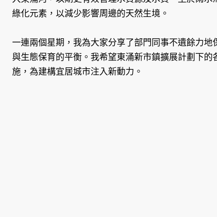
綠化元素，以減少影響周邊的天然生境。
一連兩個星期，我為大家分享了部門同事不遺餘力地
與生態保育的平衡。我希望東涌新市鎮擴展計劃下的
施，為建構宜居城市注入新動力。