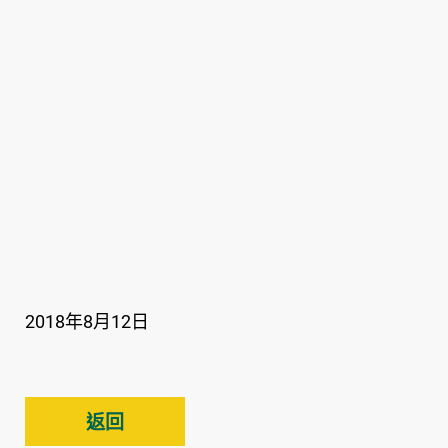
2018年8月12日
返回