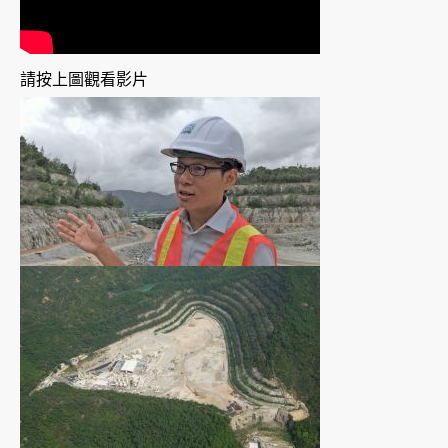
請按上圖觀看影片