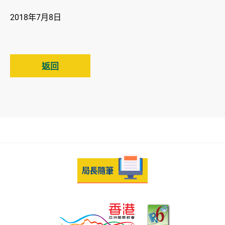
2018年7月8日
返回