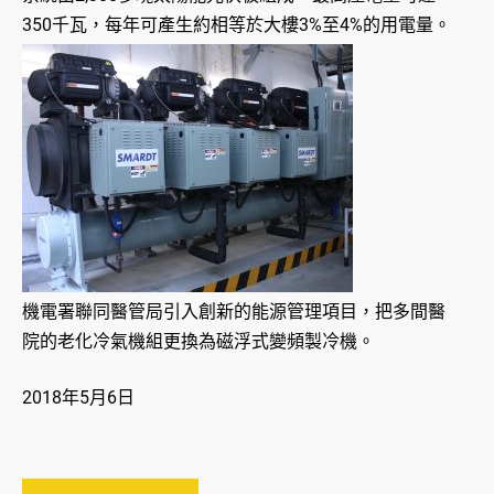
350千瓦，每年可產生約相等於大樓3%至4%的用電量。
機電署聯同醫管局引入創新的能源管理項目，把多間醫
院的老化冷氣機組更換為磁浮式變頻製冷機。
2018年5月6日