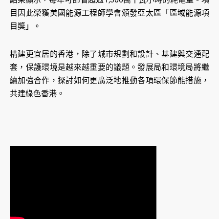
目因此榮獲美國能源工程師學會頒發亞太區「區域能源項
目獎」。
構建更宜居的香港，除了城市規劃和設計、基建與交通配
套，保護環境是越來越重要的議題。發展局和環境局將繼
續加強合作，探討如何更廣泛地推動各項環保節能措施，
共建綠色香港。